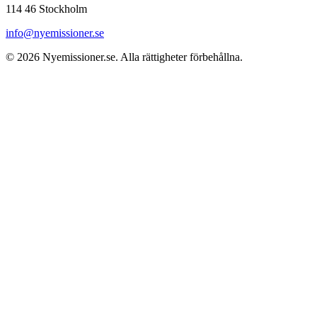
114 46 Stockholm
info@nyemissioner.se
© 2026
Nyemissioner.se
. Alla rättigheter förbehållna.