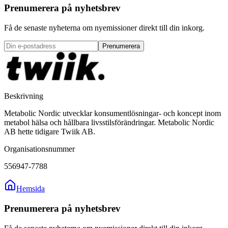
Prenumerera på nyhetsbrev
Få de senaste nyheterna om nyemissioner direkt till din inkorg.
Prenumerera
Beskrivning
Metabolic Nordic utvecklar konsumentlösningar- och koncept inom
metabol hälsa och hållbara livsstilsförändringar. Metabolic Nordic
AB hette tidigare Twiik AB.
Organisationsnummer
556947-7788
Hemsida
Prenumerera på nyhetsbrev