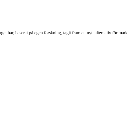
har, baserat på egen forskning, tagit fram ett nytt alternativ för mar