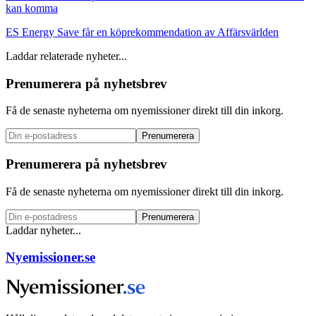
kan komma
ES Energy Save får en köprekommendation av Affärsvärlden
Laddar relaterade nyheter...
Prenumerera på nyhetsbrev
Få de senaste nyheterna om nyemissioner direkt till din inkorg.
Prenumerera
Prenumerera på nyhetsbrev
Få de senaste nyheterna om nyemissioner direkt till din inkorg.
Prenumerera
Laddar nyheter...
Nyemissioner.se