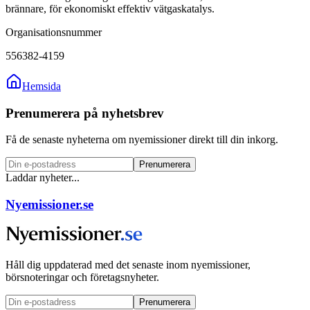
brännare, för ekonomiskt effektiv vätgaskatalys.
Organisationsnummer
556382-4159
Hemsida
Prenumerera på nyhetsbrev
Få de senaste nyheterna om nyemissioner direkt till din inkorg.
Prenumerera
Laddar nyheter...
Nyemissioner.se
Håll dig uppdaterad med det senaste inom nyemissioner,
börsnoteringar och företagsnyheter.
Prenumerera