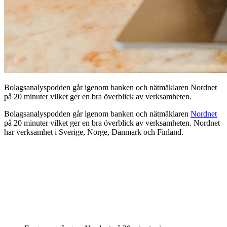
Bolagsanalyspodden går igenom banken och nätmäklaren Nordnet
på 20 minuter vilket ger en bra överblick av verksamheten.
Bolagsanalyspodden går igenom banken och nätmäklaren
Nordnet
på 20 minuter vilket ger en bra överblick av verksamheten. Nordnet
har verksamhet i Sverige, Norge, Danmark och Finland.