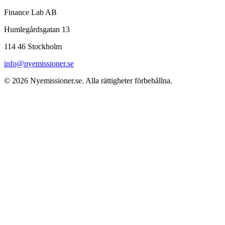
Finance Lab AB
Humlegårdsgatan 13
114 46 Stockholm
info@nyemissioner.se
© 2026
Nyemissioner.se
. Alla rättigheter förbehållna.