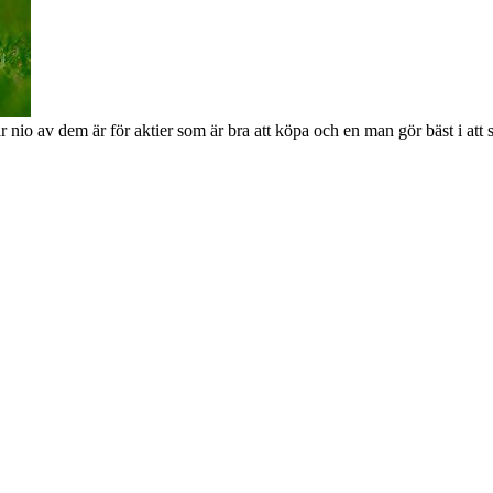
o av dem är för aktier som är bra att köpa och en man gör bäst i att s