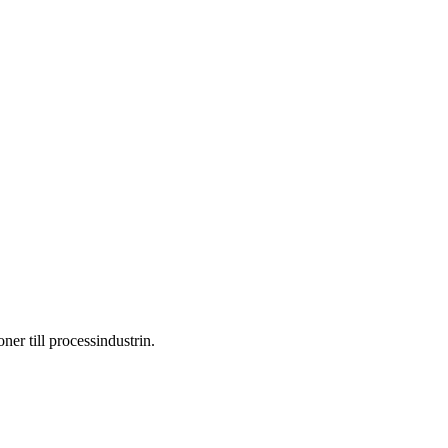
er till processindustrin.