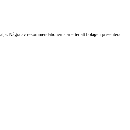
älja. Några av rekommendationerna är efter att bolagen presenterat