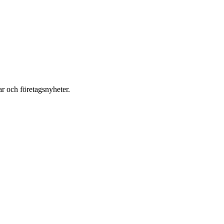
r och företagsnyheter.