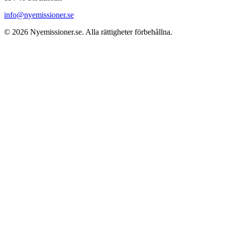
info@nyemissioner.se
© 2026
Nyemissioner.se
. Alla rättigheter förbehållna.