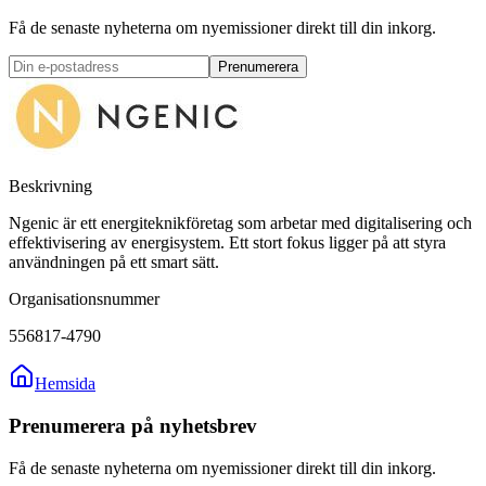
Få de senaste nyheterna om nyemissioner direkt till din inkorg.
Prenumerera
Beskrivning
Ngenic är ett energiteknikföretag som arbetar med digitalisering och
effektivisering av energisystem. Ett stort fokus ligger på att styra
användningen på ett smart sätt.
Organisationsnummer
556817-4790
Hemsida
Prenumerera på nyhetsbrev
Få de senaste nyheterna om nyemissioner direkt till din inkorg.