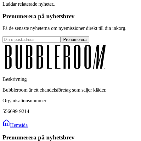
Laddar relaterade nyheter...
Prenumerera på nyhetsbrev
Få de senaste nyheterna om nyemissioner direkt till din inkorg.
Prenumerera
Beskrivning
Bubbleroom är ett ehandelsföretag som säljer kläder.
Organisationsnummer
556699-9214
Hemsida
Prenumerera på nyhetsbrev