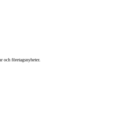
r och företagsnyheter.