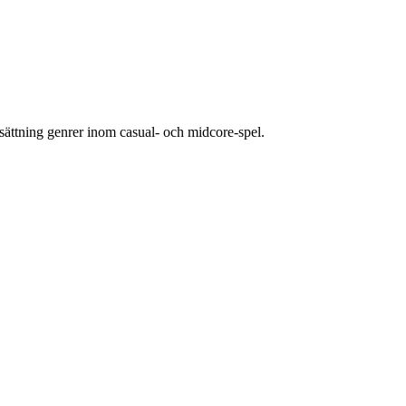
sättning genrer inom casual- och midcore-spel.