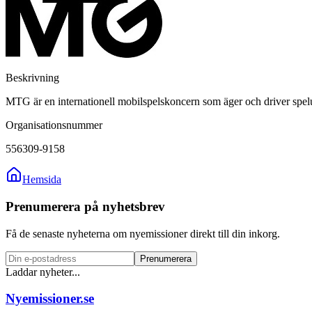
Beskrivning
MTG är en internationell mobilspelskoncern som äger och driver spelu
Organisationsnummer
556309-9158
Hemsida
Prenumerera på nyhetsbrev
Få de senaste nyheterna om nyemissioner direkt till din inkorg.
Prenumerera
Laddar nyheter...
Nyemissioner.se