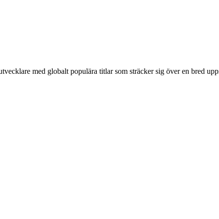
tvecklare med globalt populära titlar som sträcker sig över en bred upp