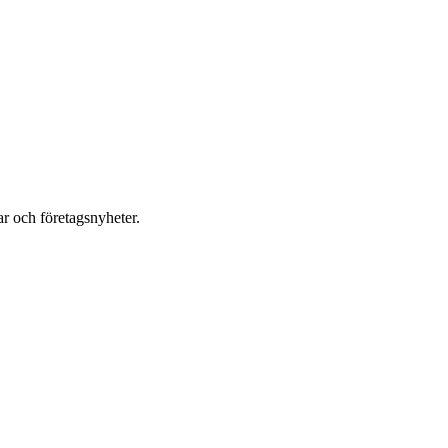
r och företagsnyheter.