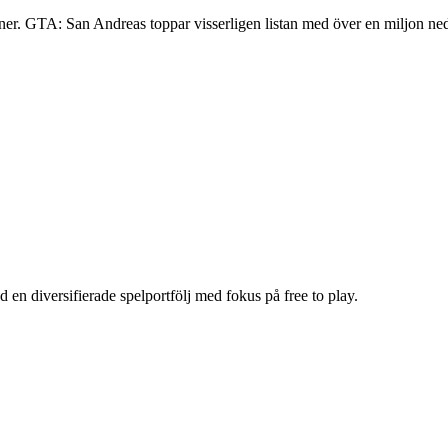
er. GTA: San Andreas toppar visserligen listan med över en miljon 
 en diversifierade spelportfölj med fokus på free to play.