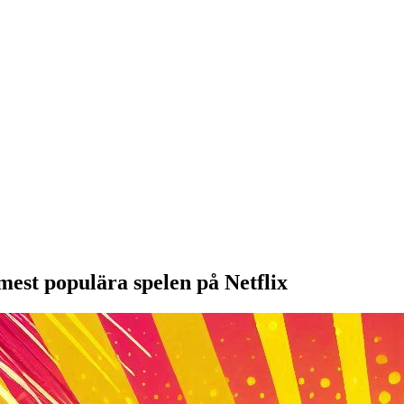
mest populära spelen på Netflix