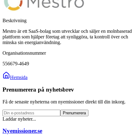
Beskrivning
Mestro är ett SaaS-bolag som utvecklar och säljer en molnbaserad
plattform som hjälper företag att synliggöra, ta kontroll över och
minska sin energianvändning.
Organisationsnummer
556679-4649
Hemsida
Prenumerera på nyhetsbrev
Få de senaste nyheterna om nyemissioner direkt till din inkorg.
Prenumerera
Laddar nyheter...
Nyemissioner.se