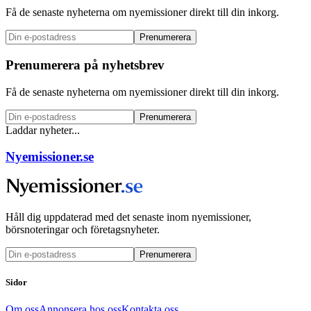
Få de senaste nyheterna om nyemissioner direkt till din inkorg.
Prenumerera
Prenumerera på nyhetsbrev
Få de senaste nyheterna om nyemissioner direkt till din inkorg.
Prenumerera
Laddar nyheter...
Nyemissioner.se
Håll dig uppdaterad med det senaste inom nyemissioner,
börsnoteringar och företagsnyheter.
Prenumerera
Sidor
Om oss
Annonsera hos oss
Kontakta oss