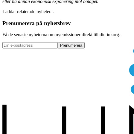
eller ha annan ekonomisk exponering mot bolaget.
Laddar relaterade nyheter...
Prenumerera på nyhetsbrev
Få de senaste nyheterna om nyemissioner direkt till din inkorg.
Prenumerera