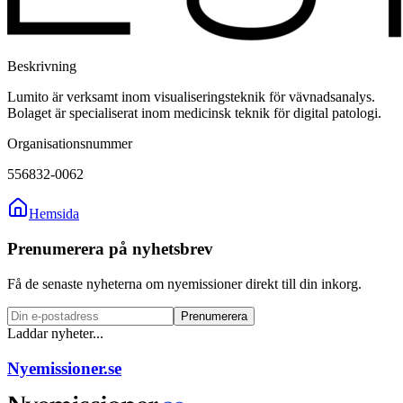
Beskrivning
Lumito är verksamt inom visualiseringsteknik för vävnadsanalys.
Bolaget är specialiserat inom medicinsk teknik för digital patologi.
Organisationsnummer
556832-0062
Hemsida
Prenumerera på nyhetsbrev
Få de senaste nyheterna om nyemissioner direkt till din inkorg.
Prenumerera
Laddar nyheter...
Nyemissioner.se