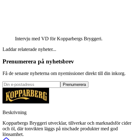
Intervju med VD för Kopparbergs Bryggeri.
Laddar relaterade nyheter...
Prenumerera på nyhetsbrev
Få de senaste nyheterna om nyemissioner direkt till din inkorg.
Prenumerera
Beskrivning
Kopparbergs Bryggeri utvecklar, tillverkar och marknadsför cider
och öl, där tonvikten läggs på nischade produkter med god
lönsamhet.