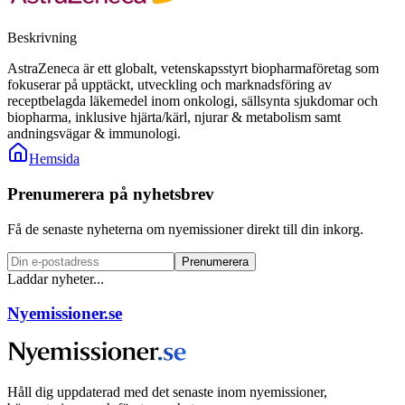
Beskrivning
AstraZeneca är ett globalt, vetenskapsstyrt biopharmaföretag som
fokuserar på upptäckt, utveckling och marknadsföring av
receptbelagda läkemedel inom onkologi, sällsynta sjukdomar och
biopharma, inklusive hjärta/kärl, njurar & metabolism samt
andningsvägar & immunologi.
Hemsida
Prenumerera på nyhetsbrev
Få de senaste nyheterna om nyemissioner direkt till din inkorg.
Prenumerera
Laddar nyheter...
Nyemissioner.se
Håll dig uppdaterad med det senaste inom nyemissioner,