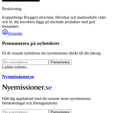
Beskrivning
Kopparbergs Bryggeri utvecklar, tillverkar och marknadsför cider
och öl, där tonvikten läggs på nischade produkter med god
lönsamhet.
Hemsida
Prenumerera på nyhetsbrev
Få de senaste nyheterna om nyemissioner direkt till din inkorg.
Prenumerera
Laddar nyheter...
Nyemissioner.se
Håll dig uppdaterad med det senaste inom nyemissioner,
börsnoteringar och företagsnyheter.
Prenumerera