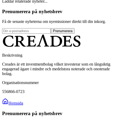
Laddar relaterade nyheter...
Prenumerera på nyhetsbrev
Få de senaste nyheterna om nyemissioner direkt till din inkorg.
Prenumerera
Beskrivning
Creades är ett investmentbolag vilket investerar som en långsiktig
engagerad ägare i mindre och medelstora noterade och onoterade
bolag.
Organisationsnummer
556866-0723
Hemsida
Prenumerera på nyhetsbrev