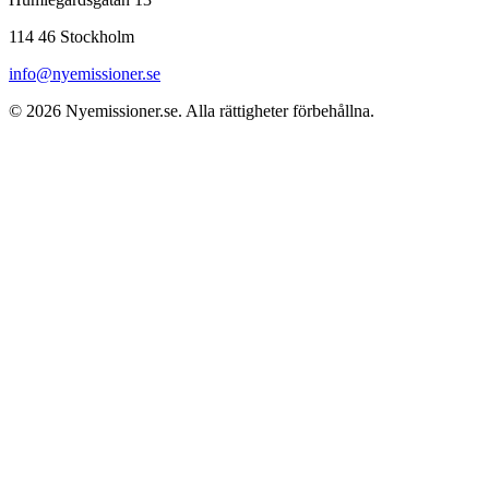
114 46 Stockholm
info@nyemissioner.se
© 2026
Nyemissioner.se
. Alla rättigheter förbehållna.