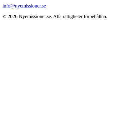
info@nyemissioner.se
© 2026
Nyemissioner.se
. Alla rättigheter förbehållna.