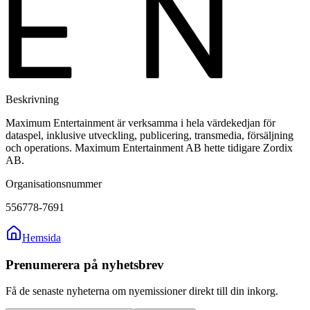
Beskrivning
Maximum Entertainment är verksamma i hela värdekedjan för
dataspel, inklusive utveckling, publicering, transmedia, försäljning
och operations. Maximum Entertainment AB hette tidigare Zordix
AB.
Organisationsnummer
556778-7691
Hemsida
Prenumerera på nyhetsbrev
Få de senaste nyheterna om nyemissioner direkt till din inkorg.