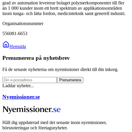
grad av automation levererar bolaget polymerkomponenter till fler
än 1 000 kunder inom ett brett spektrum av applikationsområden
inom tunga- och lätta fordon, medicinteknik samt generell industri.
Organisationsnummer
556081-6653
Hemsida
Prenumerera på nyhetsbrev
Få de senaste nyheterna om nyemissioner direkt till din inkorg.
Prenumerera
Laddar nyheter...
Nyemissioner.se
Håll dig uppdaterad med det senaste inom nyemissioner,
börsnoteringar och företagsnyheter.