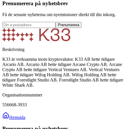
Prenumerera på nyhetsbrev
Få de senaste nyheterna om nyemissioner direkt till din inkorg.
Prenumerera
Beskrivning
K33 är verksamma inom kryptovalutor. K33 AB hette tidigare
Arcario AB. Arcario AB hette tidigare Arcane Crypto AB. Arcane
Crypto AB hette tidigare Vertical Ventures AB. Vertical Ventures
AB hette tidigare Wifog Holding AB. Wifog Holding AB hette
tidigare Forestlight Studio AB. Forestlight Studio AB hette tidigare
White Shark AB.
Organisationsnummer
556668-3933
Hemsida
Prenumerera på nyhetsbrev