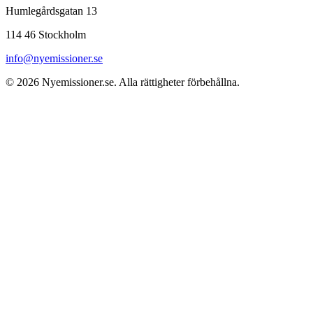
Humlegårdsgatan 13
114 46 Stockholm
info@nyemissioner.se
© 2026
Nyemissioner.se
. Alla rättigheter förbehållna.