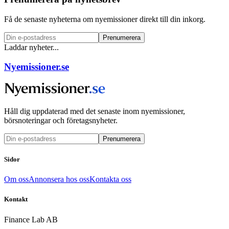
Få de senaste nyheterna om nyemissioner direkt till din inkorg.
Prenumerera
Laddar nyheter...
Nyemissioner.se
Håll dig uppdaterad med det senaste inom nyemissioner,
börsnoteringar och företagsnyheter.
Prenumerera
Sidor
Om oss
Annonsera hos oss
Kontakta oss
Kontakt
Finance Lab AB