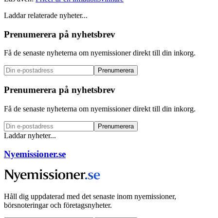
Laddar relaterade nyheter...
Prenumerera på nyhetsbrev
Få de senaste nyheterna om nyemissioner direkt till din inkorg.
Prenumerera
Prenumerera på nyhetsbrev
Få de senaste nyheterna om nyemissioner direkt till din inkorg.
Prenumerera
Laddar nyheter...
Nyemissioner.se
Håll dig uppdaterad med det senaste inom nyemissioner,
börsnoteringar och företagsnyheter.