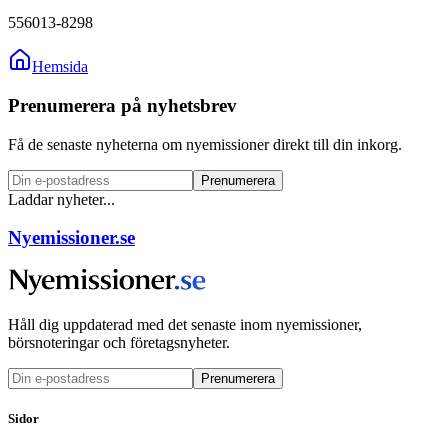
556013-8298
Hemsida
Prenumerera på nyhetsbrev
Få de senaste nyheterna om nyemissioner direkt till din inkorg.
Prenumerera
Laddar nyheter...
Nyemissioner.se
Håll dig uppdaterad med det senaste inom nyemissioner,
börsnoteringar och företagsnyheter.
Prenumerera
Sidor