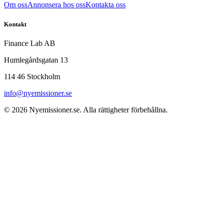
Om oss
Annonsera hos oss
Kontakta oss
Kontakt
Finance Lab AB
Humlegårdsgatan 13
114 46 Stockholm
info@nyemissioner.se
© 2026
Nyemissioner.se
. Alla rättigheter förbehållna.