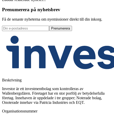
Prenumerera på nyhetsbrev
Få de senaste nyheterna om nyemissioner direkt till din inkorg.
Prenumerera
Beskrivning
Investor är ett investmentbolag som kontrolleras av
Wallenbergsfären. Företaget har en stor porfölj av betydelsefulla
företag. Innehaven är uppdelade i tre grupper; Noterade bolag,
Onoterade innehav via Patricia Industries och EQT.
Organisationsnummer