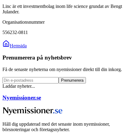
Linc är ett investmentbolag inom life science grundat av Bengt
Julander.
Organisationsnummer
556232-0811
Hemsida
Prenumerera på nyhetsbrev
Få de senaste nyheterna om nyemissioner direkt till din inkorg.
Prenumerera
Laddar nyheter...
Nyemissioner.se
Håll dig uppdaterad med det senaste inom nyemissioner,
börsnoteringar och företagsnyheter.