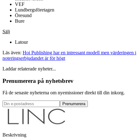
VEF
Lundbergsföretagen
Öresund
Bure
Sälj
Latour
Läs även:
Hoi Publishing har en intressant modell men värderingen i
noteringserbjudandet är för högt
Laddar relaterade nyheter...
Prenumerera på nyhetsbrev
Få de senaste nyheterna om nyemissioner direkt till din inkorg.
Prenumerera
Beskrivning