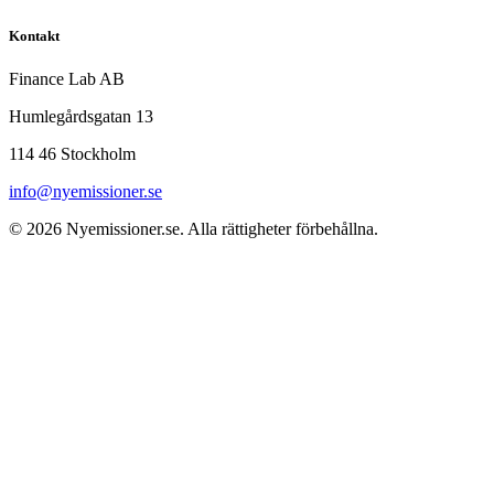
Kontakt
Finance Lab AB
Humlegårdsgatan 13
114 46 Stockholm
info@nyemissioner.se
© 2026
Nyemissioner.se
. Alla rättigheter förbehållna.