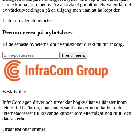
skulle kunna göra mer av. Swap-avtalet gör att innehavaren får del
av värdeutvecklingen på en tillgång men utan att ha köpt den.
Laddar relaterade nyheter...
Prenumerera på nyhetsbrev
Få de senaste nyheterna om nyemissioner direkt till din inkorg.
Prenumerera
Beskrivning
InfraCom äger, driver och utvecklar högkvalitativa tjänster inom
telefoni, IT-tjänster, datacenters samt datakommunikation och
internetaccesser till krävande kunder som efterfrågar hög drift- och
datasäkerhet.
Organisationsnummer