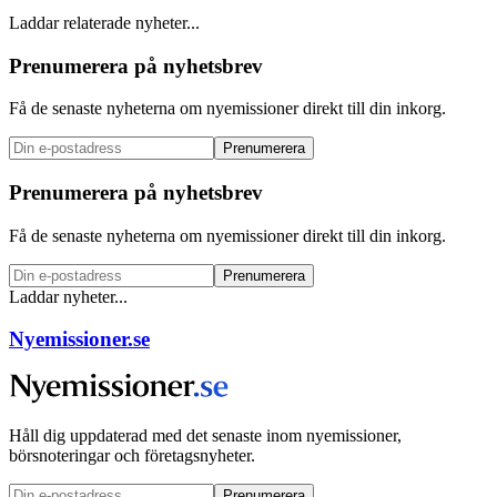
Laddar relaterade nyheter...
Prenumerera på nyhetsbrev
Få de senaste nyheterna om nyemissioner direkt till din inkorg.
Prenumerera
Prenumerera på nyhetsbrev
Få de senaste nyheterna om nyemissioner direkt till din inkorg.
Prenumerera
Laddar nyheter...
Nyemissioner.se
Håll dig uppdaterad med det senaste inom nyemissioner,
börsnoteringar och företagsnyheter.
Prenumerera