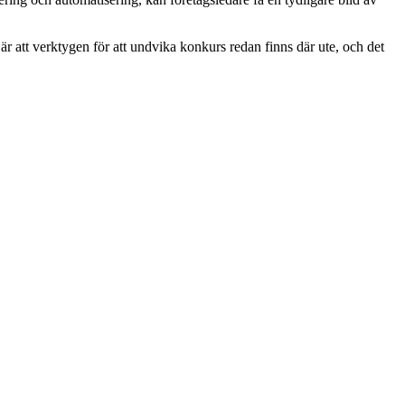
r att verktygen för att undvika konkurs redan finns där ute, och det