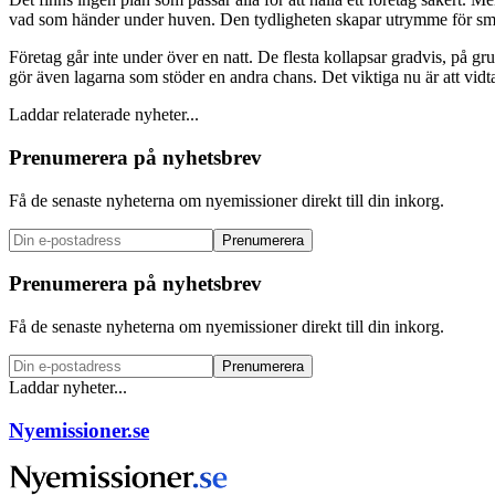
vad som händer under huven. Den tydligheten skapar utrymme för sma
Företag går inte under över en natt. De flesta kollapsar gradvis, på 
gör även lagarna som stöder en andra chans. Det viktiga nu är att vidta
Laddar relaterade nyheter...
Prenumerera på nyhetsbrev
Få de senaste nyheterna om nyemissioner direkt till din inkorg.
Prenumerera
Prenumerera på nyhetsbrev
Få de senaste nyheterna om nyemissioner direkt till din inkorg.
Prenumerera
Laddar nyheter...
Nyemissioner.se