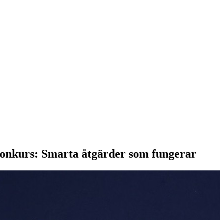
 konkurs: Smarta åtgärder som fungerar