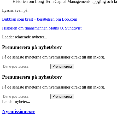
Historien om Long Term Capital Managements uppgång och fal
Lyssna även på:
Bubblan som brast – berättelsen om Boo.com
Historien om finansmannen Maths O. Sundqvist
Laddar relaterade nyheter...
Prenumerera på nyhetsbrev
Få de senaste nyheterna om nyemissioner direkt till din inkorg.
Prenumerera
Prenumerera på nyhetsbrev
Få de senaste nyheterna om nyemissioner direkt till din inkorg.
Prenumerera
Laddar nyheter...
Nyemissioner.se