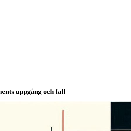
nts uppgång och fall