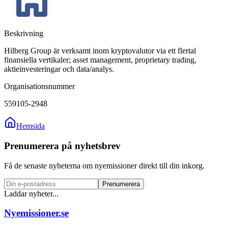
Beskrivning
Hilberg Group är verksamt inom kryptovalutor via ett flertal
finansiella vertikaler; asset management, proprietary trading,
aktieinvesteringar och data/analys.
Organisationsnummer
559105-2948
Hemsida
Prenumerera på nyhetsbrev
Få de senaste nyheterna om nyemissioner direkt till din inkorg.
Prenumerera
Laddar nyheter...
Nyemissioner.se