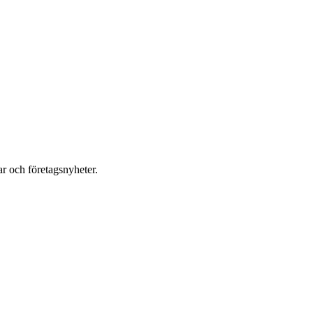
r och företagsnyheter.