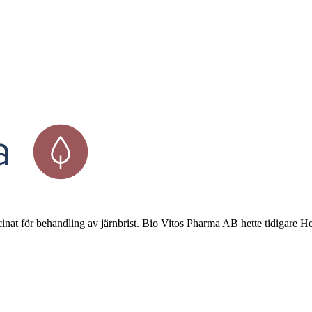
cinat för behandling av järnbrist. Bio Vitos Pharma AB hette tidigar