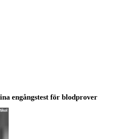
ina engångstest för blodprover