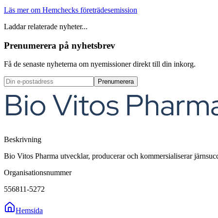
Läs mer om Hemchecks företrädesemission
Laddar relaterade nyheter...
Prenumerera på nyhetsbrev
Få de senaste nyheterna om nyemissioner direkt till din inkorg.
Prenumerera
Beskrivning
Bio Vitos Pharma utvecklar, producerar och kommersialiserar järnsuc
Organisationsnummer
556811-5272
Hemsida