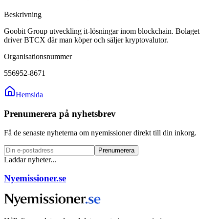
Beskrivning
Goobit Group utveckling it-lösningar inom blockchain. Bolaget
driver BTCX där man köper och säljer kryptovalutor.
Organisationsnummer
556952-8671
Hemsida
Prenumerera på nyhetsbrev
Få de senaste nyheterna om nyemissioner direkt till din inkorg.
Prenumerera
Laddar nyheter...
Nyemissioner.se