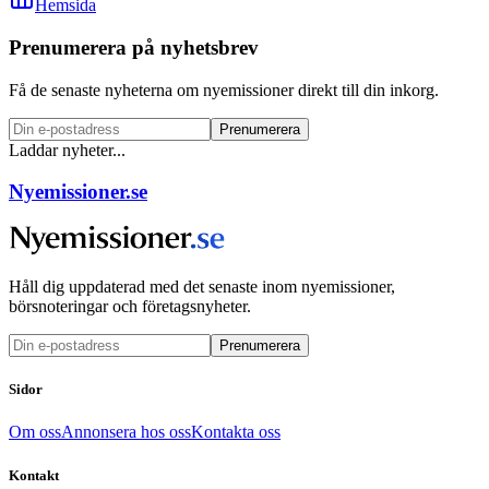
Hemsida
Prenumerera på nyhetsbrev
Få de senaste nyheterna om nyemissioner direkt till din inkorg.
Prenumerera
Laddar nyheter...
Nyemissioner.se
Håll dig uppdaterad med det senaste inom nyemissioner,
börsnoteringar och företagsnyheter.
Prenumerera
Sidor
Om oss
Annonsera hos oss
Kontakta oss
Kontakt