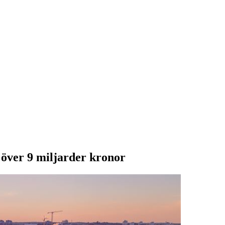
 över 9 miljarder kronor