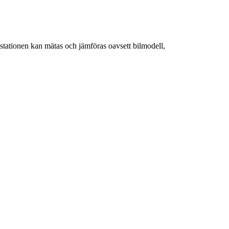
estationen kan mätas och jämföras oavsett bilmodell,