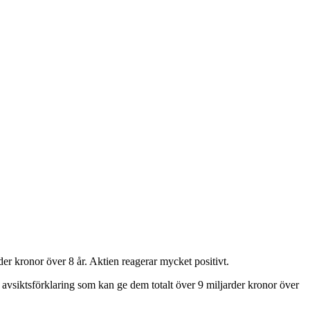
er kronor över 8 år. Aktien reagerar mycket positivt.
avsiktsförklaring som kan ge dem totalt över 9 miljarder kronor över