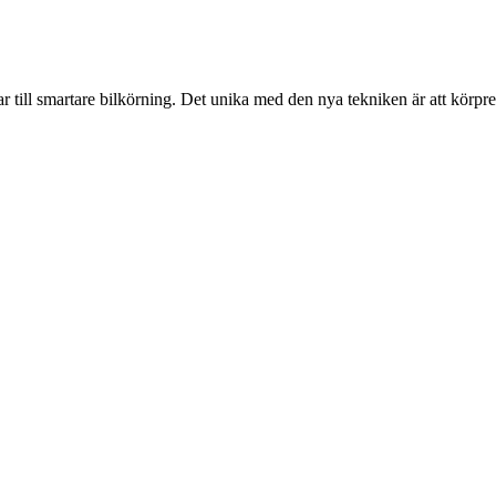
r till smartare bilkörning. Det unika med den nya tekniken är att körpr