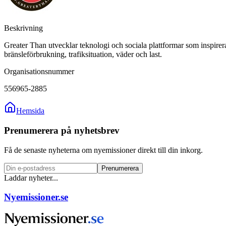
Beskrivning
Greater Than utvecklar teknologi och sociala plattformar som inspirera
bränsleförbrukning, trafiksituation, väder och last.
Organisationsnummer
556965-2885
Hemsida
Prenumerera på nyhetsbrev
Få de senaste nyheterna om nyemissioner direkt till din inkorg.
Prenumerera
Laddar nyheter...
Nyemissioner.se