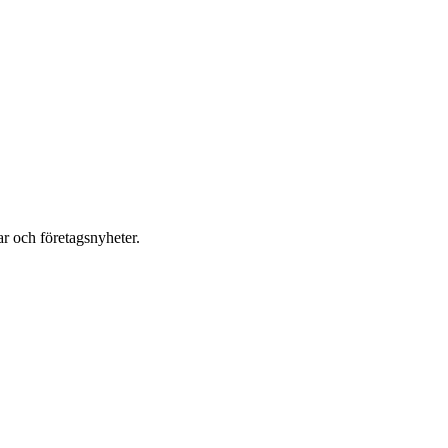
r och företagsnyheter.