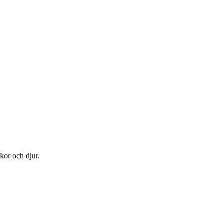
kor och djur.