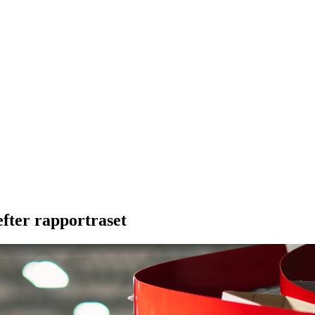
fter rapportraset