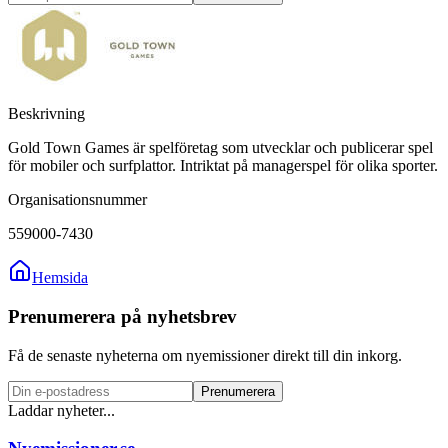
Beskrivning
Gold Town Games är spelföretag som utvecklar och publicerar spel
för mobiler och surfplattor. Intriktat på managerspel för olika sporter.
Organisationsnummer
559000-7430
Hemsida
Prenumerera på nyhetsbrev
Få de senaste nyheterna om nyemissioner direkt till din inkorg.
Prenumerera
Laddar nyheter...