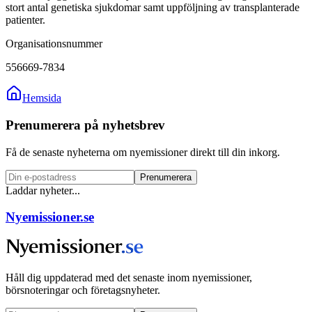
stort antal genetiska sjukdomar samt uppföljning av transplanterade
patienter.
Organisationsnummer
556669-7834
Hemsida
Prenumerera på nyhetsbrev
Få de senaste nyheterna om nyemissioner direkt till din inkorg.
Prenumerera
Laddar nyheter...
Nyemissioner.se
Håll dig uppdaterad med det senaste inom nyemissioner,
börsnoteringar och företagsnyheter.