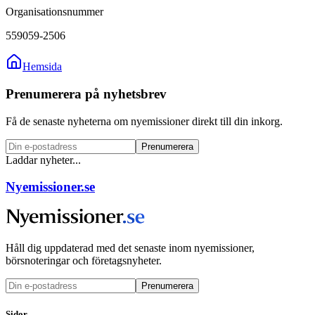
Organisationsnummer
559059-2506
Hemsida
Prenumerera på nyhetsbrev
Få de senaste nyheterna om nyemissioner direkt till din inkorg.
Prenumerera
Laddar nyheter...
Nyemissioner.se
Håll dig uppdaterad med det senaste inom nyemissioner,
börsnoteringar och företagsnyheter.
Prenumerera
Sidor