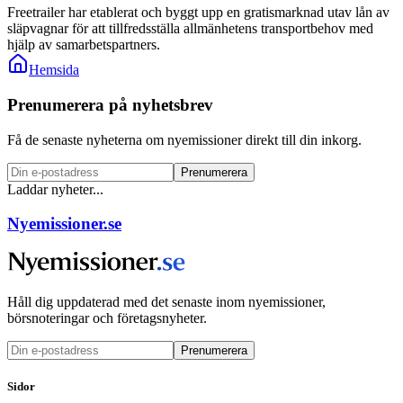
Freetrailer har etablerat och byggt upp en gratismarknad utav lån av
släpvagnar för att tillfredsställa allmänhetens transportbehov med
hjälp av samarbetspartners.
Hemsida
Prenumerera på nyhetsbrev
Få de senaste nyheterna om nyemissioner direkt till din inkorg.
Prenumerera
Laddar nyheter...
Nyemissioner.se
Håll dig uppdaterad med det senaste inom nyemissioner,
börsnoteringar och företagsnyheter.
Prenumerera
Sidor