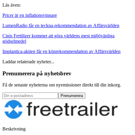
Läs även:
Pricer är en inflationsvinnare
LumenRadio får en teckna-rekommendation av Affärsvärlden
Cinis Fertilizer kommer att göra världens mest miljövänliga
gödselmedel
Implantica-aktien får en köprekommendation av Affärsvärlden
Laddar relaterade nyheter...
Prenumerera på nyhetsbrev
Få de senaste nyheterna om nyemissioner direkt till din inkorg.
Prenumerera
Beskrivning