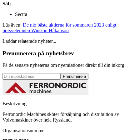
Sälj
Sectra
Läs även:
De nio bästa aktierna för sommaren 2023 enligt
börsveteranen Winston Håkanson
Laddar relaterade nyheter...
Prenumerera på nyhetsbrev
Få de senaste nyheterna om nyemissioner direkt till din inkorg.
Prenumerera
Beskrivning
Ferronordic Machines sköter försäljning och distribution av
Volvomaskiner över hela Ryssland.
Organisationsnummer