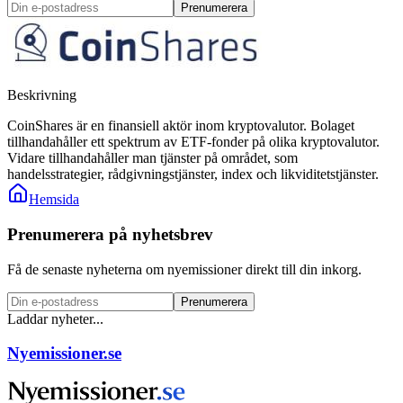
Prenumerera
Beskrivning
CoinShares är en finansiell aktör inom kryptovalutor. Bolaget
tillhandahåller ett spektrum av ETF-fonder på olika kryptovalutor.
Vidare tillhandahåller man tjänster på området, som
handelsstrategier, rådgivningstjänster, index och likviditetstjänster.
Hemsida
Prenumerera på nyhetsbrev
Få de senaste nyheterna om nyemissioner direkt till din inkorg.
Prenumerera
Laddar nyheter...
Nyemissioner.se