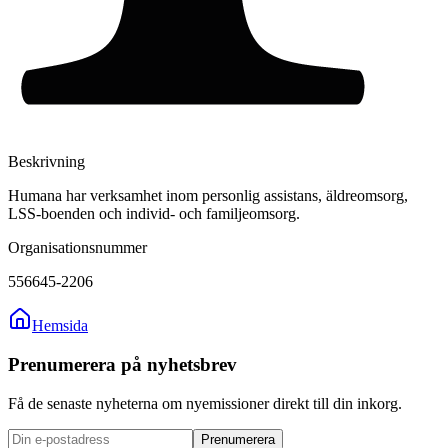
Beskrivning
Humana har verksamhet inom personlig assistans, äldreomsorg,
LSS-boenden och individ- och familjeomsorg.
Organisationsnummer
556645-2206
Hemsida
Prenumerera på nyhetsbrev
Få de senaste nyheterna om nyemissioner direkt till din inkorg.
Prenumerera