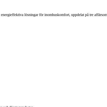
 av energieffektiva lösningar för inomhuskomfort, uppdelat på tre affärs