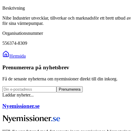
Beskrivning
Nibe Industrier utvecklar, tillverkar och marknadsför ett brett utbud
för sina värmepumpar.
Organisationsnummer
556374-8309
Hemsida
Prenumerera på nyhetsbrev
Få de senaste nyheterna om nyemissioner direkt till din inkorg.
Prenumerera
Laddar nyheter...
Nyemissioner.se