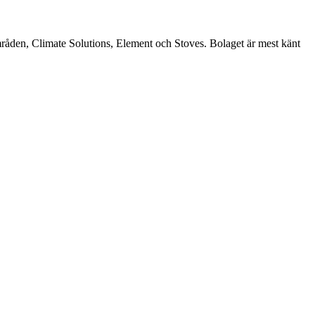
områden, Climate Solutions, Element och Stoves. Bolaget är mest känt