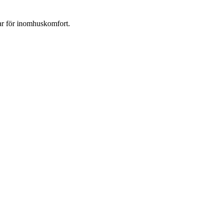
gar för inomhuskomfort.