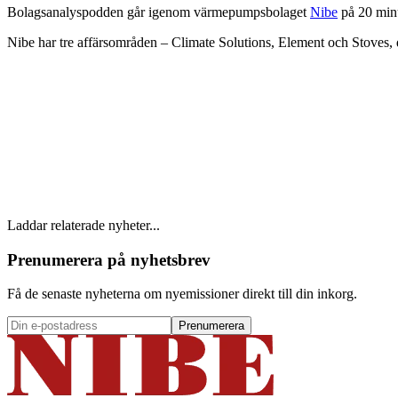
Bolagsanalyspodden går igenom värmepumpsbolaget
Nibe
på 20 minu
Nibe har tre affärsområden – Climate Solutions, Element och Stoves, d
Laddar relaterade nyheter...
Prenumerera på nyhetsbrev
Få de senaste nyheterna om nyemissioner direkt till din inkorg.
Prenumerera