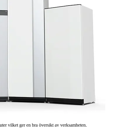
r vilket ger en bra översikt av verksamheten.