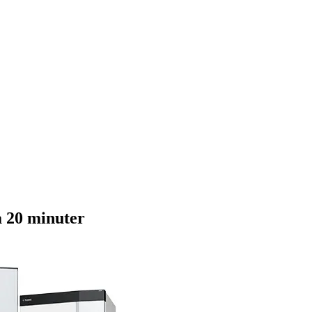
 20 minuter