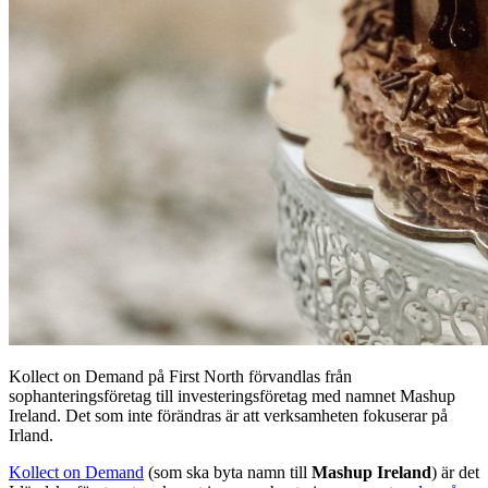
Kollect on Demand på First North förvandlas från
sophanteringsföretag till investeringsföretag med namnet Mashup
Ireland. Det som inte förändras är att verksamheten fokuserar på
Irland.
Kollect on Demand
(som ska byta namn till
Mashup Ireland
) är det