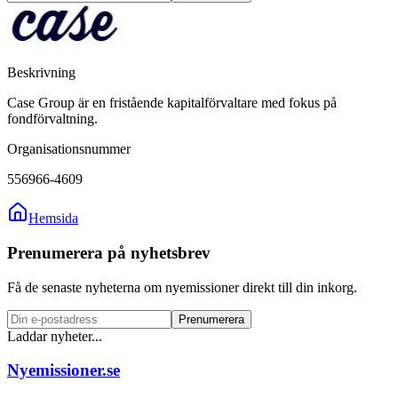
Beskrivning
Case Group är en fristående kapitalförvaltare med fokus på
fondförvaltning.
Organisationsnummer
556966-4609
Hemsida
Prenumerera på nyhetsbrev
Få de senaste nyheterna om nyemissioner direkt till din inkorg.
Prenumerera
Laddar nyheter...
Nyemissioner.se