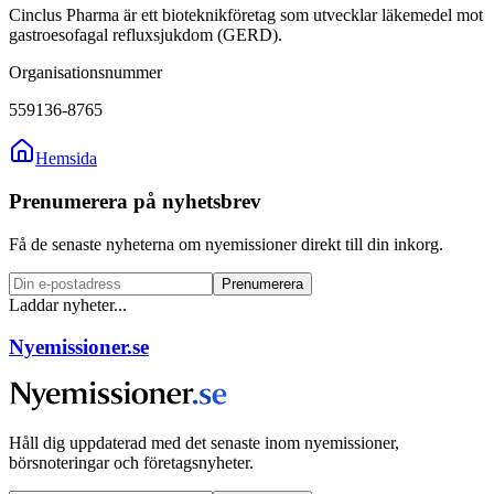
Cinclus Pharma är ett bioteknikföretag som utvecklar läkemedel mot
gastroesofagal refluxsjukdom (GERD).
Organisationsnummer
559136-8765
Hemsida
Prenumerera på nyhetsbrev
Få de senaste nyheterna om nyemissioner direkt till din inkorg.
Prenumerera
Laddar nyheter...
Nyemissioner.se
Håll dig uppdaterad med det senaste inom nyemissioner,
börsnoteringar och företagsnyheter.