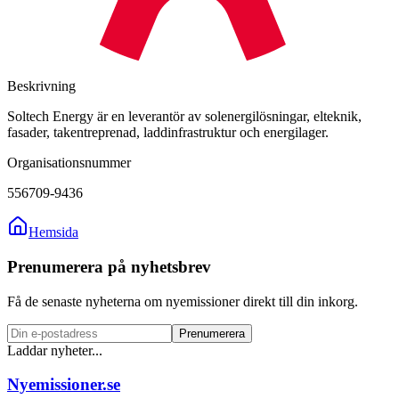
Beskrivning
Soltech Energy är en leverantör av solenergilösningar, elteknik,
fasader, takentreprenad, laddinfrastruktur och energilager.
Organisationsnummer
556709-9436
Hemsida
Prenumerera på nyhetsbrev
Få de senaste nyheterna om nyemissioner direkt till din inkorg.
Prenumerera
Laddar nyheter...
Nyemissioner.se