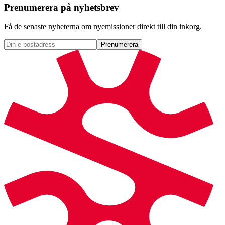
Prenumerera på nyhetsbrev
Få de senaste nyheterna om nyemissioner direkt till din inkorg.
Prenumerera