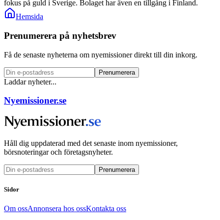
fokus på guld i Sverige. Bolaget har även en tillgång i Finland.
Hemsida
Prenumerera på nyhetsbrev
Få de senaste nyheterna om nyemissioner direkt till din inkorg.
Prenumerera
Laddar nyheter...
Nyemissioner.se
Håll dig uppdaterad med det senaste inom nyemissioner,
börsnoteringar och företagsnyheter.
Prenumerera
Sidor
Om oss
Annonsera hos oss
Kontakta oss