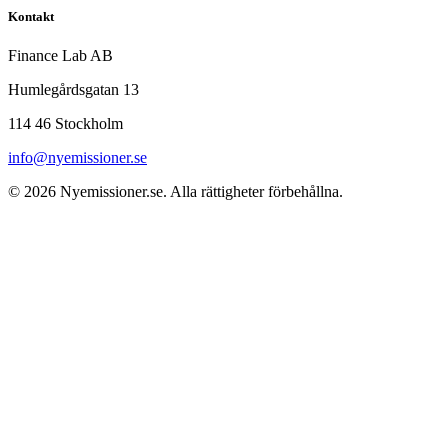
Kontakt
Finance Lab AB
Humlegårdsgatan 13
114 46 Stockholm
info@nyemissioner.se
© 2026
Nyemissioner.se
. Alla rättigheter förbehållna.