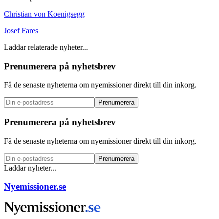
Christian von Koenigsegg
Josef Fares
Laddar relaterade nyheter...
Prenumerera på nyhetsbrev
Få de senaste nyheterna om nyemissioner direkt till din inkorg.
Prenumerera
Prenumerera på nyhetsbrev
Få de senaste nyheterna om nyemissioner direkt till din inkorg.
Prenumerera
Laddar nyheter...
Nyemissioner.se