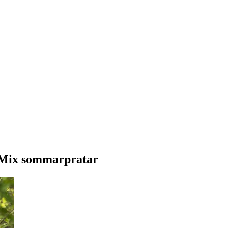
 Mix sommarpratar