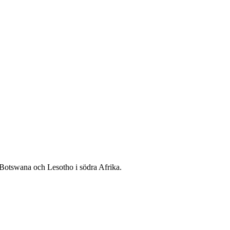
 Botswana och Lesotho i södra Afrika.