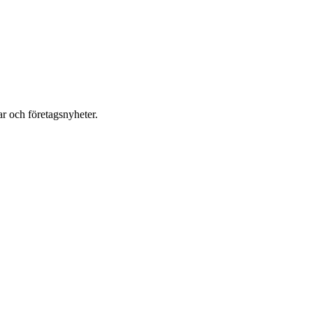
r och företagsnyheter.