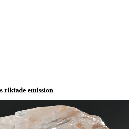
 riktade emission