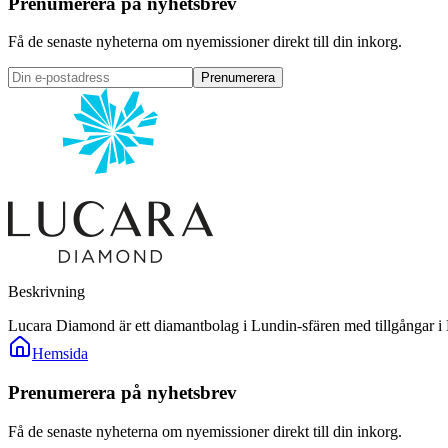
Prenumerera på nyhetsbrev
Få de senaste nyheterna om nyemissioner direkt till din inkorg.
Prenumerera
Beskrivning
Lucara Diamond är ett diamantbolag i Lundin-sfären med tillgångar i
Hemsida
Prenumerera på nyhetsbrev
Få de senaste nyheterna om nyemissioner direkt till din inkorg.