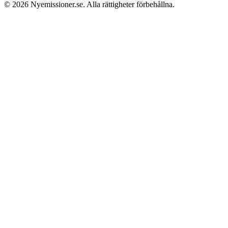
© 2026
Nyemissioner.se
. Alla rättigheter förbehållna.