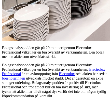
Bolagsanalyspodden går på 20 minuter igenom Electrolux
Professional vilket ger en bra översikt av verksamheten. Bra bolag
med en aktie som utvecklats starkt.
Bolagsanalyspodden går på 20 minuter igenom Electrolux
Professional vilket ger en bra översikt av verksamheten.
Electrolux
Professional
är en avknoppning från
Electrolux
och aktien har sedan
börsnoteringen
utvecklats mycket starkt. Det är dessutom en aktie
som ger utdelning. Bolagsanalyspodden är positiv till Electrolux
Professional och tror att det blir en bra investering på sikt, men
tycker att aktien har blivit något dyr varför det inte blir någon tydlig
köprekommendation på kort sikt.