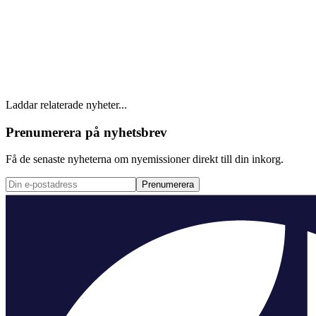
Laddar relaterade nyheter...
Prenumerera på nyhetsbrev
Få de senaste nyheterna om nyemissioner direkt till din inkorg.
Prenumerera