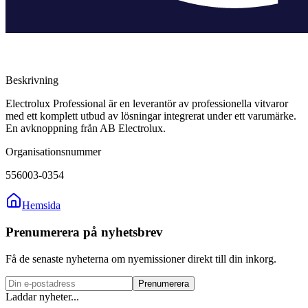
Beskrivning
Electrolux Professional är en leverantör av professionella vitvaror
med ett komplett utbud av lösningar integrerat under ett varumärke.
En avknoppning från AB Electrolux.
Organisationsnummer
556003-0354
Hemsida
Prenumerera på nyhetsbrev
Få de senaste nyheterna om nyemissioner direkt till din inkorg.
Prenumerera
Laddar nyheter...