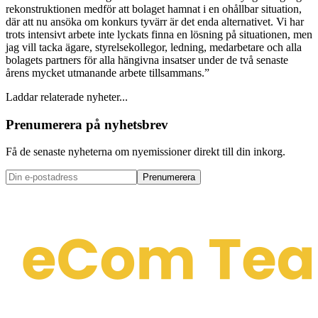
rekonstruktionen medför att bolaget hamnat i en ohållbar situation,
där att nu ansöka om konkurs tyvärr är det enda alternativet. Vi har
trots intensivt arbete inte lyckats finna en lösning på situationen, men
jag vill tacka ägare, styrelsekollegor, ledning, medarbetare och alla
bolagets partners för alla hängivna insatser under de två senaste
årens mycket utmanande arbete tillsammans.”
Laddar relaterade nyheter...
Prenumerera på nyhetsbrev
Få de senaste nyheterna om nyemissioner direkt till din inkorg.
Prenumerera